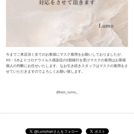
今までご来店頂く全てのお客様にマスク着用をお願いしておりましたが、
R5・5/8よりコロナウイルス感染症の5類移行を受けマスクの着用はお客様
個人の判断にお任せいたします。なお引き続きスタッフはマスクの着用をさ
せていただきますのでよろしくお願い致します。
@hair_lumo_