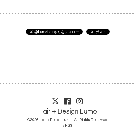
Hair＋Design Lumo
©2026
Hair＋Design Lumo
. All Rights Reserved.
/
RSS