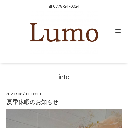
0778-24-0024
info
2020
/
08
/
11 09:01
夏季休暇のお知らせ