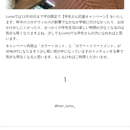
Lumoでは12月30日まで平日限定で【学生さん応援キャンペーン】をいたし
ます。昨今のコロナウィルスの影響でなかなか学校に行けなかったり、お出
かけがしにくかったり。せっかくの学生生活の楽しい時間が少なくなるのは
気分も暗くなりますよね。少しでもLumoでも学生さんの力になれればと思
います。
キャンペーン内容は「カラー＋カット」と「カラー＋トリートメント」が
30%OFFになります☆少し暗い世の中になっていますがイメチェンする事で
気分も明るくなると思います。もしもければご利用くださいませ。
1
@hair_lumo_