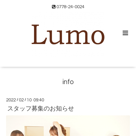
0778-24-0024
info
2022
/
02
/
10 09:40
スタッフ募集のお知らせ