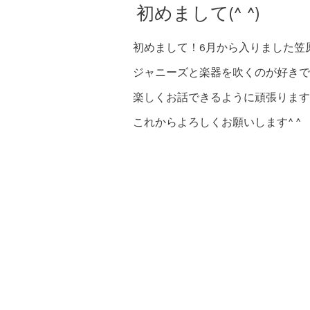
初めまして(^ ^)
初めまして！6月から入りました笠原
ジャニーズと楽器を吹くのが好きで
楽しくお話できるように頑張ります
これからよろしくお願いします^ ^