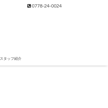
0778-24-0024
スタッフ紹介