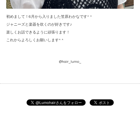
初めまして！6月から入りました笠原わかなです^ ^
ジャニーズと楽器を吹くのが好きです♪
楽しくお話できるように頑張ります！
これからよろしくお願いします^ ^
@hair_lumo_