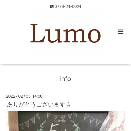
0778-24-0024
info
2022
/
02
/
05 14:08
ありがとうございます☆