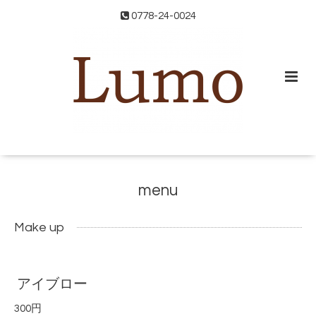
0778-24-0024
menu
Make up
アイブロー
300円